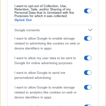
I want to opt-out of Collection, Use,
Retention, Sale, and/or Sharing of my
Personal Data that Is Unrelated with the
Purposes for which it was collected.
Opted Out
Google consents
I want to allow Google to enable storage
related to advertising like cookies on web or
device identifiers in apps.
I want to allow my user data to be sent to
Google for online advertising purposes.
I want to allow Google to send me
personalized advertising.
I want to allow Google to enable storage
related to analytics like cookies on web or
device identifiers in apps.