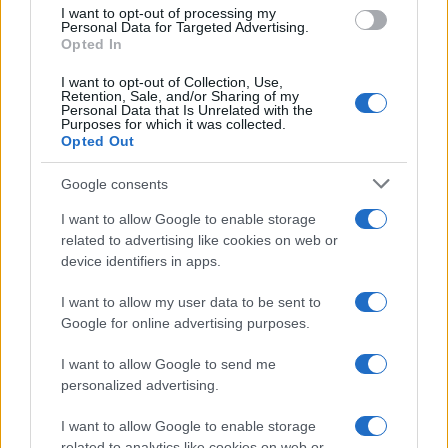
use your data for below specified purposes in below Google
I want to opt-out of processing my
consent section.
Personal Data for Targeted Advertising.
Opted In
I want to opt-out of Collection, Use,
Retention, Sale, and/or Sharing of my
Personal Data that Is Unrelated with the
Purposes for which it was collected.
Opted Out
Google consents
I want to allow Google to enable storage
related to advertising like cookies on web or
device identifiers in apps.
I want to allow my user data to be sent to
Google for online advertising purposes.
I want to allow Google to send me
personalized advertising.
I want to allow Google to enable storage
related to analytics like cookies on web or