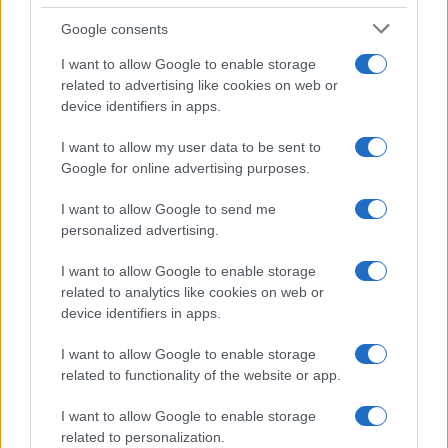
Google consents
I want to allow Google to enable storage
related to advertising like cookies on web or
device identifiers in apps.
I want to allow my user data to be sent to
Google for online advertising purposes.
I want to allow Google to send me
personalized advertising.
I want to allow Google to enable storage
related to analytics like cookies on web or
device identifiers in apps.
I want to allow Google to enable storage
related to functionality of the website or app.
I want to allow Google to enable storage
CHI SIAMO
CONTATTI
PUBBLICITÀ
LAVORA CON NOI
related to personalization.