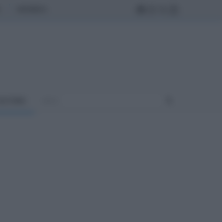
MONDO
ULTURA