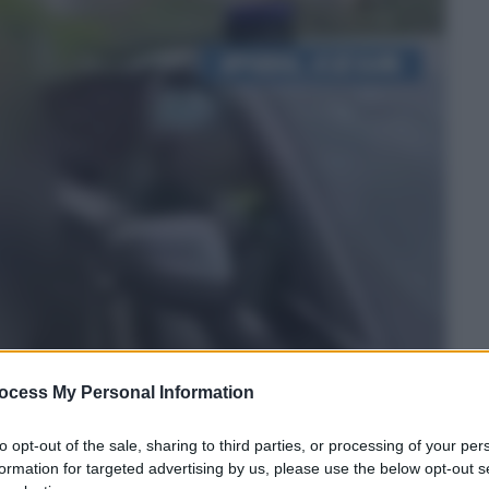
ocess My Personal Information
to opt-out of the sale, sharing to third parties, or processing of your per
formation for targeted advertising by us, please use the below opt-out s