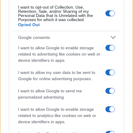
I want to opt-out of Collection, Use,
Retention, Sale, and/or Sharing of my
Personal Data that Is Unrelated with the
Purposes for which it was collected.
Opted Out
Google consents
I want to allow Google to enable storage
related to advertising like cookies on web or
device identifiers in apps.
I want to allow my user data to be sent to
Google for online advertising purposes.
I want to allow Google to send me
personalized advertising.
I want to allow Google to enable storage
related to analytics like cookies on web or
device identifiers in apps.