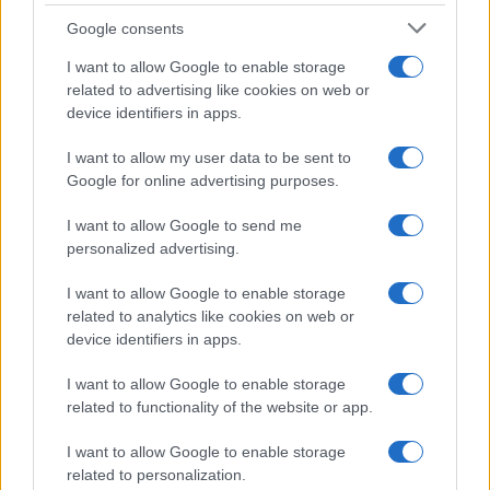
Google consents
I want to allow Google to enable storage
related to advertising like cookies on web or
device identifiers in apps.
I want to allow my user data to be sent to
Google for online advertising purposes.
I want to allow Google to send me
personalized advertising.
I want to allow Google to enable storage
related to analytics like cookies on web or
device identifiers in apps.
I want to allow Google to enable storage
related to functionality of the website or app.
I want to allow Google to enable storage
CHI SIAMO
CONTATTI
PUBBLICITÀ
LAVORA CON NOI
related to personalization.