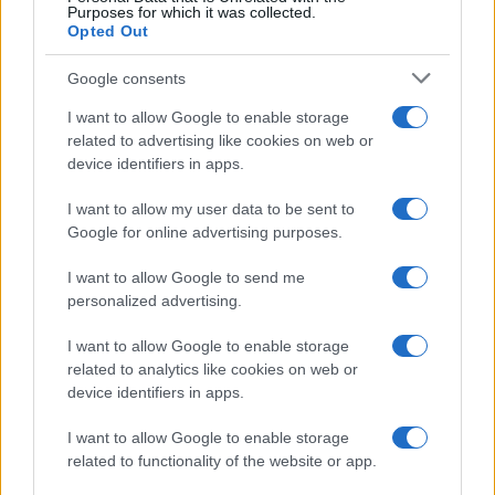
Purposes for which it was collected.
Opted Out
Google consents
I want to allow Google to enable storage
related to advertising like cookies on web or
device identifiers in apps.
I want to allow my user data to be sent to
Google for online advertising purposes.
I want to allow Google to send me
personalized advertising.
I want to allow Google to enable storage
related to analytics like cookies on web or
device identifiers in apps.
I want to allow Google to enable storage
related to functionality of the website or app.