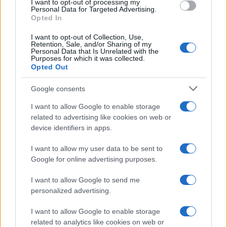
I want to opt-out of processing my
consent section.
Personal Data for Targeted Advertising.
Opted In
I want to opt-out of Collection, Use,
Retention, Sale, and/or Sharing of my
Personal Data that Is Unrelated with the
Purposes for which it was collected.
Opted Out
Google consents
I want to allow Google to enable storage
related to advertising like cookies on web or
device identifiers in apps.
I want to allow my user data to be sent to
Google for online advertising purposes.
I want to allow Google to send me
personalized advertising.
I want to allow Google to enable storage
related to analytics like cookies on web or