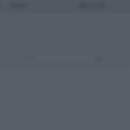
MONDO