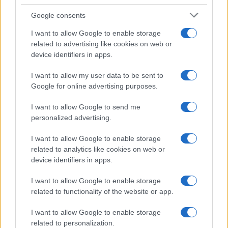
Google consents
I want to allow Google to enable storage
related to advertising like cookies on web or
device identifiers in apps.
I want to allow my user data to be sent to
Google for online advertising purposes.
I want to allow Google to send me
personalized advertising.
I want to allow Google to enable storage
related to analytics like cookies on web or
device identifiers in apps.
I want to allow Google to enable storage
related to functionality of the website or app.
I want to allow Google to enable storage
CHI SIAMO
CONTATTI
PUBBLICITÀ
LAVORA CON NOI
related to personalization.