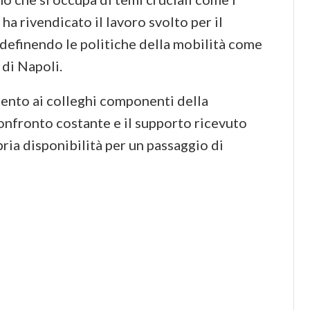
 ha rivendicato il lavoro svolto per il
, definendo le politiche della mobilità come
 di Napoli.
mento ai colleghi componenti della
confronto costante e il supporto ricevuto
ia disponibilità per un passaggio di