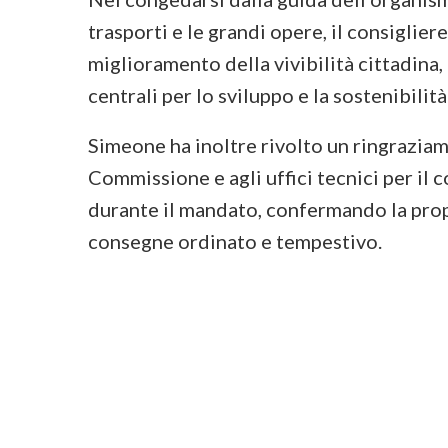
trasporti e le grandi opere, il consigliere
miglioramento della vivibilità cittadina
centrali per lo sviluppo e la sostenibilità
Simeone ha inoltre rivolto un ringrazia
Commissione e agli uffici tecnici per il 
durante il mandato, confermando la propr
consegne ordinato e tempestivo.