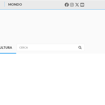
MONDO
ULTURA