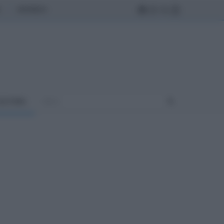
MONDO
ULTURA