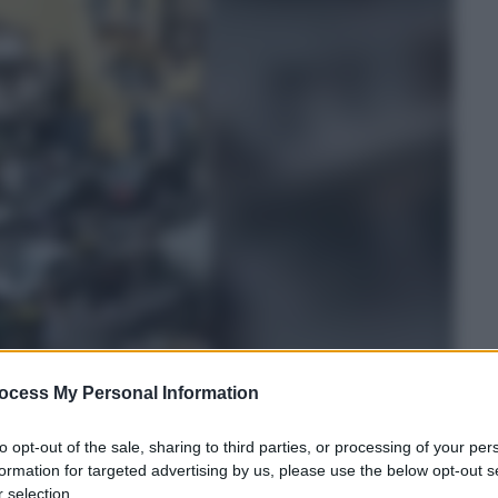
ocess My Personal Information
to opt-out of the sale, sharing to third parties, or processing of your per
formation for targeted advertising by us, please use the below opt-out s
 selection.