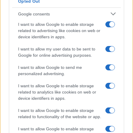
Opted Out
Google consents
I want to allow Google to enable storage
related to advertising like cookies on web or
device identifiers in apps.
I want to allow my user data to be sent to
Google for online advertising purposes.
I want to allow Google to send me
personalized advertising.
I want to allow Google to enable storage
related to analytics like cookies on web or
device identifiers in apps.
I want to allow Google to enable storage
related to functionality of the website or app.
I want to allow Google to enable storage
CHI SIAMO
CONTATTI
PUBBLICITÀ
LAVORA CON NOI