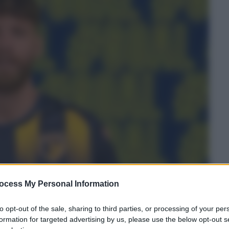
ocess My Personal Information
to opt-out of the sale, sharing to third parties, or processing of your per
formation for targeted advertising by us, please use the below opt-out s