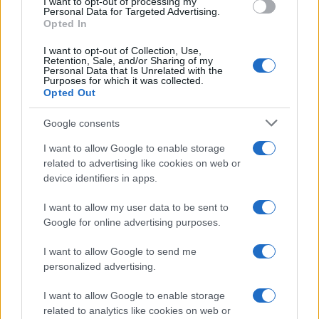
I want to opt-out of processing my
consent section.
Personal Data for Targeted Advertising.
Opted In
I want to opt-out of Collection, Use,
Retention, Sale, and/or Sharing of my
Personal Data that Is Unrelated with the
Purposes for which it was collected.
Opted Out
Google consents
I want to allow Google to enable storage
related to advertising like cookies on web or
device identifiers in apps.
I want to allow my user data to be sent to
Google for online advertising purposes.
I want to allow Google to send me
personalized advertising.
I want to allow Google to enable storage
related to analytics like cookies on web or