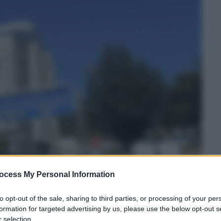
ocess My Personal Information
to opt-out of the sale, sharing to third parties, or processing of your per
formation for targeted advertising by us, please use the below opt-out s
 selection.