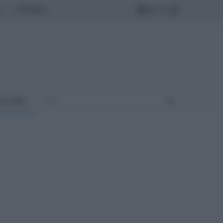
MONDO
ULTURA