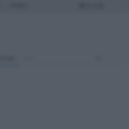
MONDO
ULTURA