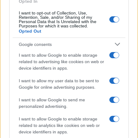
Opted In
I want to opt-out of Collection, Use,
Retention, Sale, and/or Sharing of my
Personal Data that Is Unrelated with the
Purposes for which it was collected.
Opted Out
Google consents
I want to allow Google to enable storage
related to advertising like cookies on web or
device identifiers in apps.
I want to allow my user data to be sent to
Google for online advertising purposes.
I want to allow Google to send me
personalized advertising.
I want to allow Google to enable storage
related to analytics like cookies on web or
device identifiers in apps.