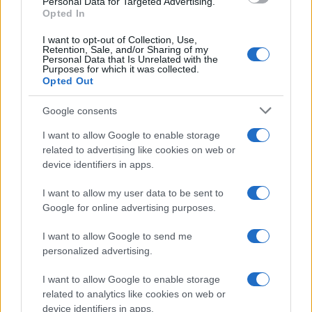
Personal Data for Targeted Advertising.
Opted In
I want to opt-out of Collection, Use,
Retention, Sale, and/or Sharing of my
Personal Data that Is Unrelated with the
Purposes for which it was collected.
Opted Out
Google consents
I want to allow Google to enable storage
related to advertising like cookies on web or
device identifiers in apps.
I want to allow my user data to be sent to
Google for online advertising purposes.
I want to allow Google to send me
personalized advertising.
I want to allow Google to enable storage
related to analytics like cookies on web or
device identifiers in apps.