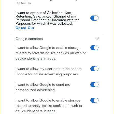
Opted In
I want to opt-out of Collection, Use,
Retention, Sale, and/or Sharing of my
Personal Data that Is Unrelated with the
Purposes for which it was collected.
Opted Out
Google consents
I want to allow Google to enable storage
related to advertising like cookies on web or
device identifiers in apps.
I want to allow my user data to be sent to
Google for online advertising purposes.
I want to allow Google to send me
personalized advertising.
I want to allow Google to enable storage
related to analytics like cookies on web or
device identifiers in apps.