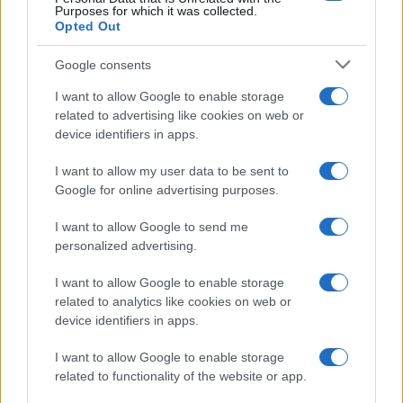
Purposes for which it was collected.
Opted Out
Google consents
I want to allow Google to enable storage
related to advertising like cookies on web or
device identifiers in apps.
I want to allow my user data to be sent to
Google for online advertising purposes.
I want to allow Google to send me
personalized advertising.
I want to allow Google to enable storage
related to analytics like cookies on web or
device identifiers in apps.
I want to allow Google to enable storage
related to functionality of the website or app.