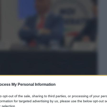
ocess My Personal Information
to opt-out of the sale, sharing to third parties, or processing of your per
formation for targeted advertising by us, please use the below opt-out s
 selection.