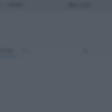
MONDO
ULTURA