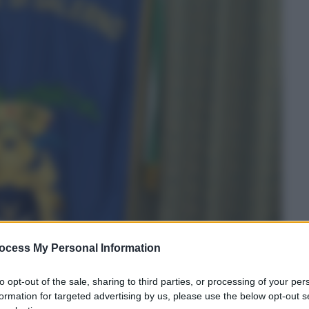
ocess My Personal Information
to opt-out of the sale, sharing to third parties, or processing of your per
formation for targeted advertising by us, please use the below opt-out s