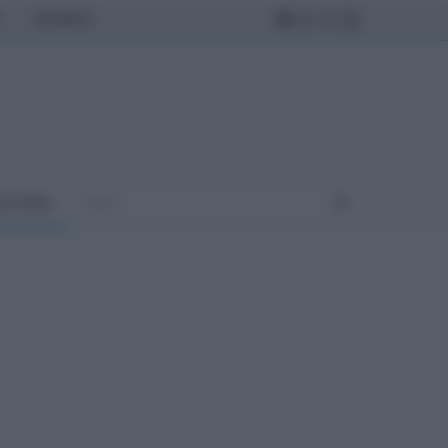
MONDO
ULTURA