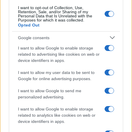
I want to opt-out of Collection, Use,
Retention, Sale, and/or Sharing of my
Personal Data that Is Unrelated with the
Purposes for which it was collected.
Opted Out
Google consents
I want to allow Google to enable storage
related to advertising like cookies on web or
device identifiers in apps.
I want to allow my user data to be sent to
Google for online advertising purposes.
I want to allow Google to send me
personalized advertising.
I want to allow Google to enable storage
related to analytics like cookies on web or
device identifiers in apps.