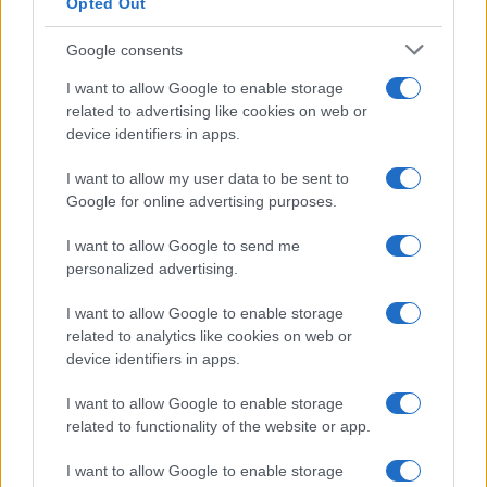
Opted Out
Google consents
I want to allow Google to enable storage
related to advertising like cookies on web or
device identifiers in apps.
I want to allow my user data to be sent to
Google for online advertising purposes.
I want to allow Google to send me
personalized advertising.
I want to allow Google to enable storage
related to analytics like cookies on web or
device identifiers in apps.
I want to allow Google to enable storage
related to functionality of the website or app.
I want to allow Google to enable storage
CHI SIAMO
CONTATTI
PUBBLICITÀ
LAVORA CON NOI