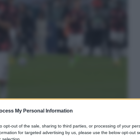
ocess My Personal Information
to opt-out of the sale, sharing to third parties, or processing of your per
formation for targeted advertising by us, please use the below opt-out s
 selection.