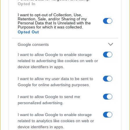
Opted In
I want to opt-out of Collection, Use,
Retention, Sale, and/or Sharing of my
Personal Data that Is Unrelated with the
Purposes for which it was collected.
Opted Out
Google consents
I want to allow Google to enable storage
related to advertising like cookies on web or
device identifiers in apps.
I want to allow my user data to be sent to
Google for online advertising purposes.
I want to allow Google to send me
personalized advertising.
I want to allow Google to enable storage
related to analytics like cookies on web or
device identifiers in apps.