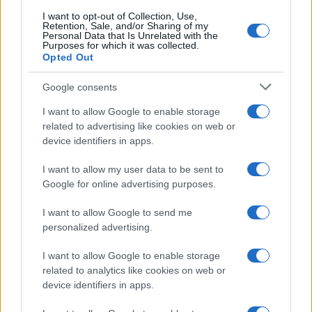
I want to opt-out of Collection, Use,
Retention, Sale, and/or Sharing of my
Personal Data that Is Unrelated with the
Purposes for which it was collected.
Opted Out
Google consents
I want to allow Google to enable storage
related to advertising like cookies on web or
device identifiers in apps.
I want to allow my user data to be sent to
Google for online advertising purposes.
I want to allow Google to send me
personalized advertising.
I want to allow Google to enable storage
related to analytics like cookies on web or
device identifiers in apps.