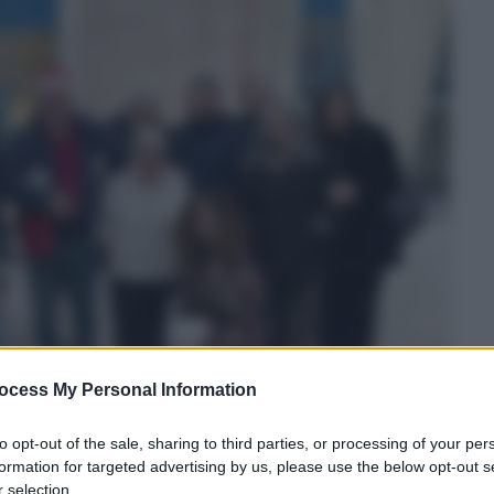
ocess My Personal Information
to opt-out of the sale, sharing to third parties, or processing of your per
formation for targeted advertising by us, please use the below opt-out s
 selection.