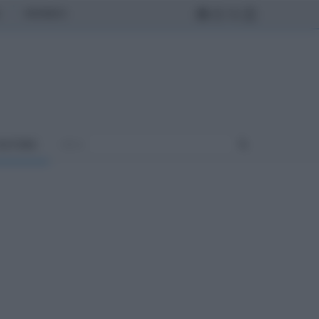
MONDO
ULTURA