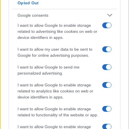
Opted Out
Google consents
I want to allow Google to enable storage
related to advertising like cookies on web or
device identifiers in apps.
I want to allow my user data to be sent to
Google for online advertising purposes.
I want to allow Google to send me
personalized advertising.
I want to allow Google to enable storage
related to analytics like cookies on web or
device identifiers in apps.
I want to allow Google to enable storage
related to functionality of the website or app.
I want to allow Google to enable storage