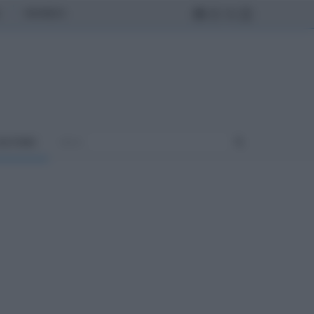
MONDO
ULTURA