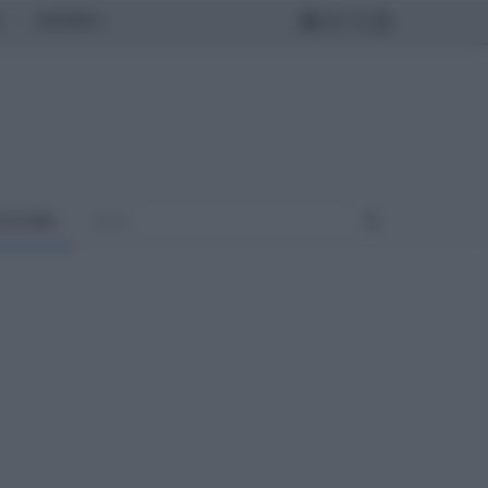
MONDO
ULTURA