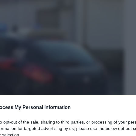
ocess My Personal Information
to opt-out of the sale, sharing to third parties, or processing of your per
formation for targeted advertising by us, please use the below opt-out s
 selection.