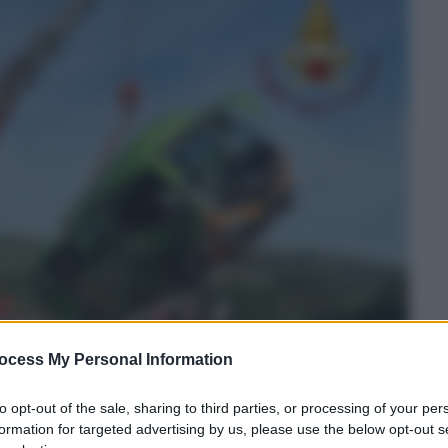
ocess My Personal Information
to opt-out of the sale, sharing to third parties, or processing of your per
formation for targeted advertising by us, please use the below opt-out s