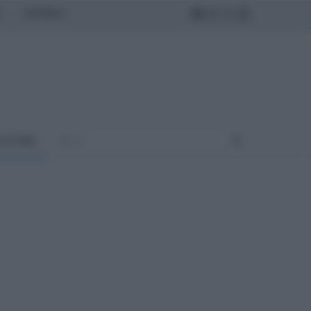
MONDO
ULTURA