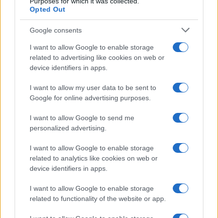
Purposes for which it was collected.
Opted Out
Google consents
I want to allow Google to enable storage
related to advertising like cookies on web or
device identifiers in apps.
I want to allow my user data to be sent to
Google for online advertising purposes.
I want to allow Google to send me
personalized advertising.
I want to allow Google to enable storage
related to analytics like cookies on web or
device identifiers in apps.
I want to allow Google to enable storage
related to functionality of the website or app.