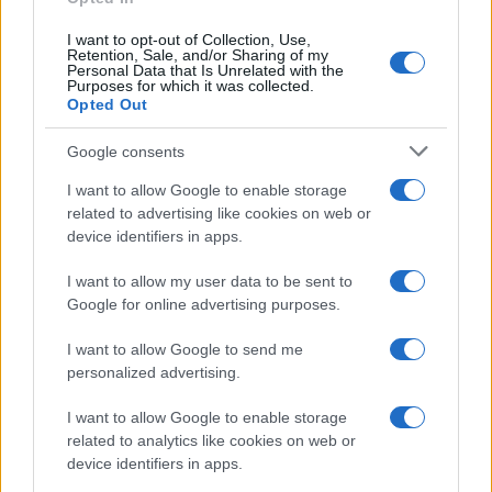
I want to opt-out of Collection, Use,
Retention, Sale, and/or Sharing of my
Personal Data that Is Unrelated with the
Purposes for which it was collected.
Opted Out
Google consents
I want to allow Google to enable storage
related to advertising like cookies on web or
device identifiers in apps.
I want to allow my user data to be sent to
Google for online advertising purposes.
I want to allow Google to send me
personalized advertising.
I want to allow Google to enable storage
related to analytics like cookies on web or
device identifiers in apps.