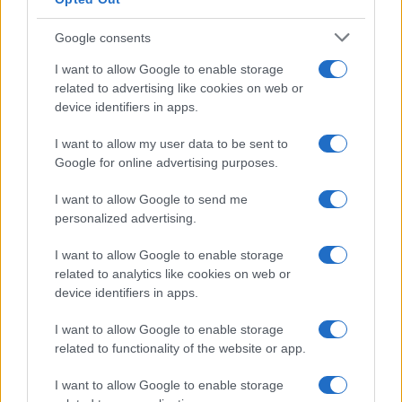
Google consents
I want to allow Google to enable storage
related to advertising like cookies on web or
device identifiers in apps.
I want to allow my user data to be sent to
Google for online advertising purposes.
I want to allow Google to send me
personalized advertising.
I want to allow Google to enable storage
related to analytics like cookies on web or
device identifiers in apps.
I want to allow Google to enable storage
related to functionality of the website or app.
I want to allow Google to enable storage
CHI SIAMO
CONTATTI
PUBBLICITÀ
LAVORA CON NOI