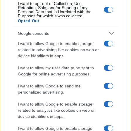
I want to opt-out of Collection, Use,
Retention, Sale, and/or Sharing of my
Personal Data that Is Unrelated with the
Purposes for which it was collected.
Opted Out
Google consents
I want to allow Google to enable storage
related to advertising like cookies on web or
device identifiers in apps.
I want to allow my user data to be sent to
Google for online advertising purposes.
I want to allow Google to send me
personalized advertising.
I want to allow Google to enable storage
related to analytics like cookies on web or
device identifiers in apps.
I want to allow Google to enable storage