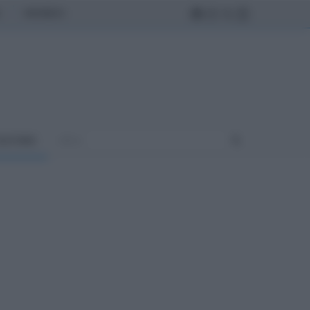
MONDO
ULTURA