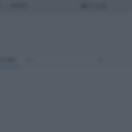
MONDO
ULTURA