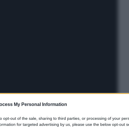
ocess My Personal Information
to opt-out of the sale, sharing to third parties, or processing of your per
formation for targeted advertising by us, please use the below opt-out s