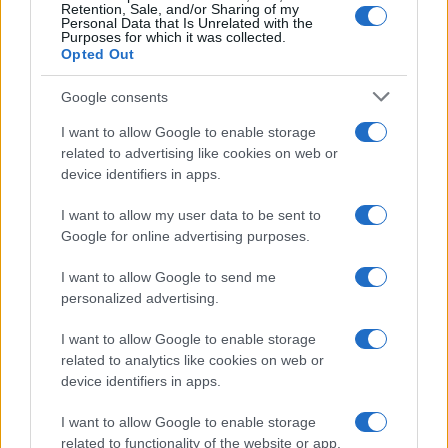
Retention, Sale, and/or Sharing of my
Personal Data that Is Unrelated with the
Purposes for which it was collected.
Opted Out
Google consents
I want to allow Google to enable storage
related to advertising like cookies on web or
device identifiers in apps.
I want to allow my user data to be sent to
Google for online advertising purposes.
I want to allow Google to send me
personalized advertising.
I want to allow Google to enable storage
related to analytics like cookies on web or
device identifiers in apps.
I want to allow Google to enable storage
related to functionality of the website or app.