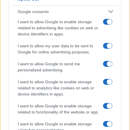
Google consents
I want to allow Google to enable storage
related to advertising like cookies on web or
device identifiers in apps.
I want to allow my user data to be sent to
Google for online advertising purposes.
I want to allow Google to send me
personalized advertising.
I want to allow Google to enable storage
related to analytics like cookies on web or
device identifiers in apps.
I want to allow Google to enable storage
related to functionality of the website or app.
I want to allow Google to enable storage
CHI SIAMO
CONTATTI
PUBBLICITÀ
LAVORA CON NOI