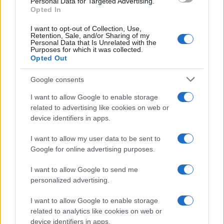
Personal Data for Targeted Advertising.
Opted In
I want to opt-out of Collection, Use,
Retention, Sale, and/or Sharing of my
Personal Data that Is Unrelated with the
Purposes for which it was collected.
Opted Out
Google consents
I want to allow Google to enable storage
related to advertising like cookies on web or
device identifiers in apps.
I want to allow my user data to be sent to
Google for online advertising purposes.
I want to allow Google to send me
personalized advertising.
I want to allow Google to enable storage
related to analytics like cookies on web or
device identifiers in apps.