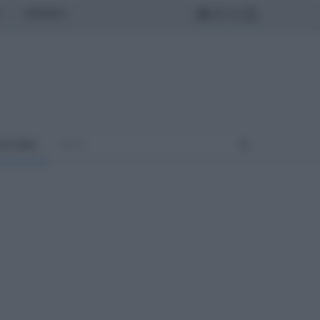
MONDO
ULTURA