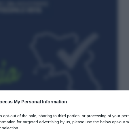
ocess My Personal Information
to opt-out of the sale, sharing to third parties, or processing of your per
formation for targeted advertising by us, please use the below opt-out s
 selection.