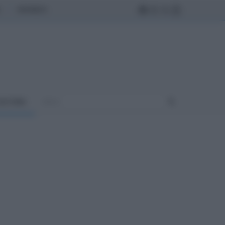
MONDO
ULTURA