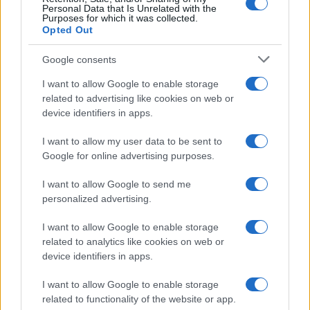
Personal Data that Is Unrelated with the
Purposes for which it was collected.
Opted Out
Google consents
I want to allow Google to enable storage
related to advertising like cookies on web or
device identifiers in apps.
I want to allow my user data to be sent to
Google for online advertising purposes.
I want to allow Google to send me
personalized advertising.
I want to allow Google to enable storage
related to analytics like cookies on web or
device identifiers in apps.
I want to allow Google to enable storage
related to functionality of the website or app.