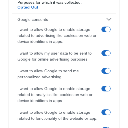
Purposes for which it was collected.
Opted Out
Google consents
I want to allow Google to enable storage
related to advertising like cookies on web or
device identifiers in apps.
I want to allow my user data to be sent to
Google for online advertising purposes.
I want to allow Google to send me
personalized advertising.
I want to allow Google to enable storage
related to analytics like cookies on web or
device identifiers in apps.
I want to allow Google to enable storage
related to functionality of the website or app.