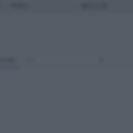
MONDO
ULTURA