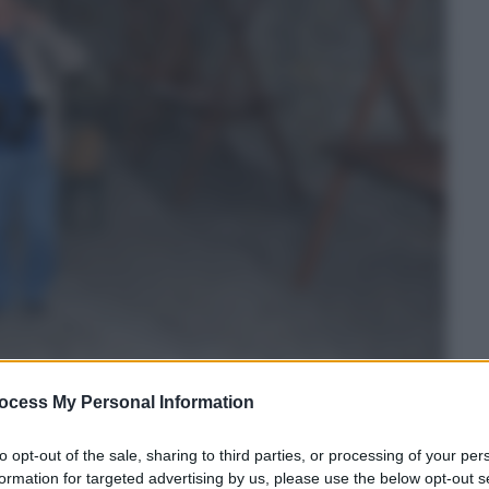
ocess My Personal Information
to opt-out of the sale, sharing to third parties, or processing of your per
formation for targeted advertising by us, please use the below opt-out s