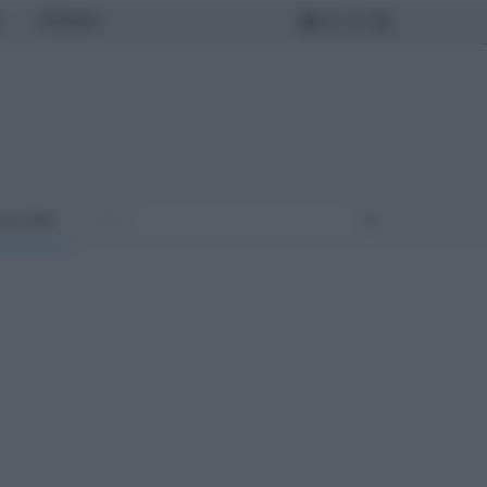
MONDO
ULTURA