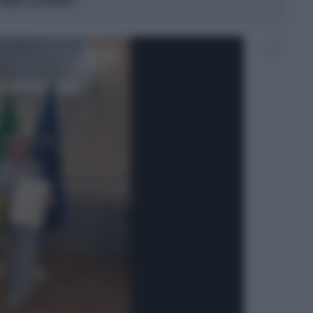
 della comunità".