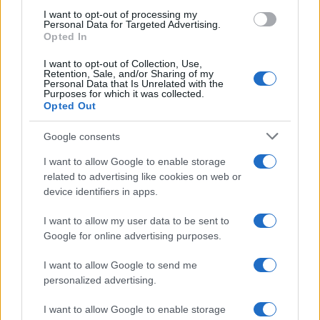
use your data for below specified purposes in below Google
I want to opt-out of processing my
consent section.
Personal Data for Targeted Advertising.
Opted In
I want to opt-out of Collection, Use,
Retention, Sale, and/or Sharing of my
Personal Data that Is Unrelated with the
Purposes for which it was collected.
Opted Out
Google consents
I want to allow Google to enable storage
related to advertising like cookies on web or
device identifiers in apps.
I want to allow my user data to be sent to
Google for online advertising purposes.
I want to allow Google to send me
personalized advertising.
I want to allow Google to enable storage