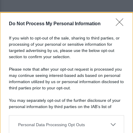
Do Not Process My Personal Information
Avellino, il mistero della morte di Sergio: la verità
dall'autopsia
If you wish to opt-out of the sale, sharing to third parties, or
processing of your personal or sensitive information for
È ufficiale, accordo chiuso: Ferragosto ad Avellino
targeted advertising by us, please use the below opt-out
con BigMama e The Kolors
section to confirm your selection.
Please note that after your opt-out request is processed you
may continue seeing interest-based ads based on personal
information utilized by us or personal information disclosed to
third parties prior to your opt-out.
You may separately opt-out of the further disclosure of your
personal information by third parties on the IAB’s list of
downstream participants.
Personal Data Processing Opt Outs
This information may also be disclosed by us to third parties
on the IAB’s List of Downstream Participants that may further